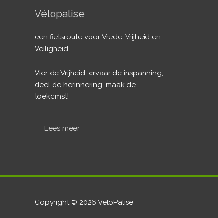
Vélopalise
een fietsroute voor Vrede, Vrijheid en
Veiligheid.
Vier de Vrijheid, ervaar de inspanning,
deel de herinnering, maak de
toekomst!
Lees meer
Copyright © 2026
VéloPalise