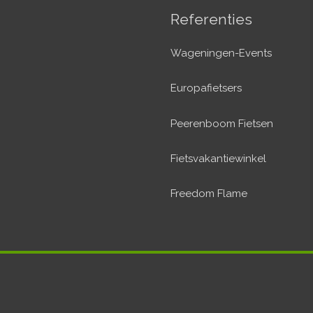
Referenties
Wageningen-Events
Europafietsers
Peerenboom Fietsen
Fietsvakantiewinkel
Freedom Flame