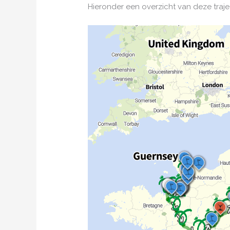
Hieronder een overzicht van deze trajec