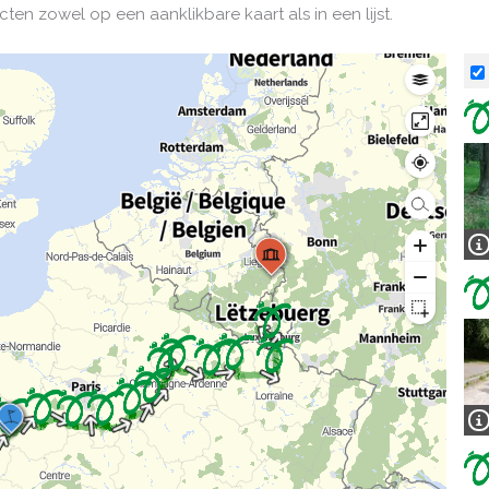
ten zowel op een aanklikbare kaart als in een lijst.