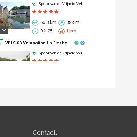
Contact.