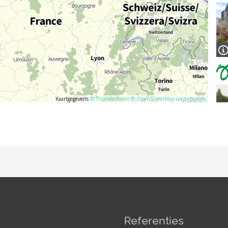
Referenties